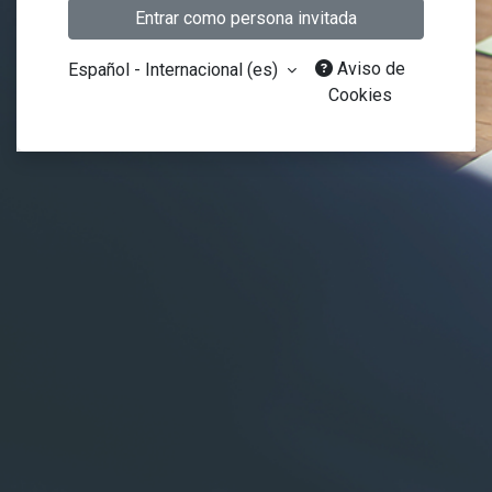
Entrar como persona invitada
Aviso de
Español - Internacional ‎(es)‎
Cookies